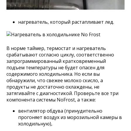
нагреватель, который растапливает лед.
В норме таймер, термостат и нагреватель
срабатывают согласно циклу, соответственно
запрограммированный кратковременный
подъем температуры не будет опасен для
содержимого холодильника. Но если вы
обнаружили, что свежее молоко скисло, а
продукты не достаточно охлаждены, не
затягивайте с диагностикой. Проверьте все три
компонента системы NoFrost, а также:
вентилятор обдува (принудительно
прогоняет воздух из морозильной камеры в
холодильную),