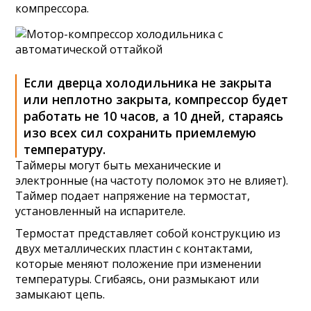
компрессора.
Если дверца холодильника не закрыта
или неплотно закрыта, компрессор будет
работать не 10 часов, а 10 дней, стараясь
изо всех сил сохранить приемлемую
температуру.
Таймеры могут быть механические и
электронные (на частоту поломок это не влияет).
Таймер подает напряжение на термостат,
установленный на испарителе.
Термостат представляет собой конструкцию из
двух металлических пластин с контактами,
которые меняют положение при изменении
температуры. Сгибаясь, они размыкают или
замыкают цепь.