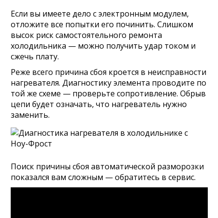
Если вы имеете дело с электронным модулем,
отложите все попытки его починить. Слишком
высок риск самостоятельного ремонта
холодильника — можно получить удар током и
сжечь плату.
Реже всего причина сбоя кроется в неисправности
нагревателя. Диагностику элемента проводите по
той же схеме — проверьте сопротивление. Обрыв
цепи будет означать, что нагреватель нужно
заменить.
Поиск причины сбоя автоматической разморозки
показался вам сложным — обратитесь в сервис.