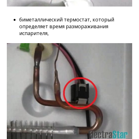
биметаллический термостат, который
определяет время размораживания
испарителя,