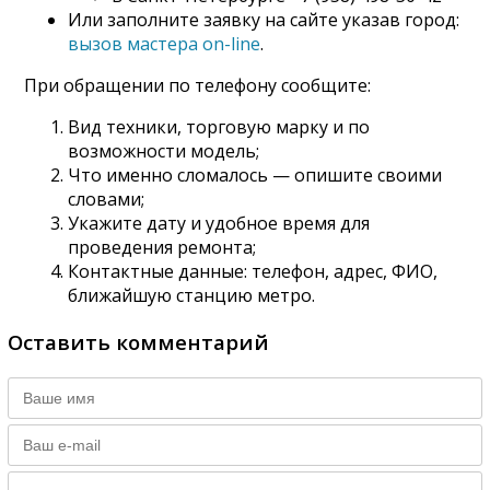
Или заполните заявку на сайте указав город:
вызов мастера on-line
.
При обращении по телефону сообщите:
Вид техники, торговую марку и по
возможности модель;
Что именно сломалось — опишите своими
словами;
Укажите дату и удобное время для
проведения ремонта;
Контактные данные: телефон, адрес, ФИО,
ближайшую станцию метро.
Оставить комментарий