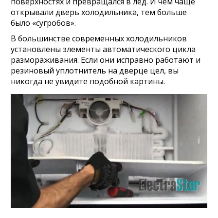
поверхностях и превращался в лед. И чем чаще
открывали дверь холодильника, тем больше
было «сугробов».
В большинстве современных холодильников
установлены элементы автоматического цикла
размораживания. Если они исправно работают и
резиновый уплотнитель на дверце цел, вы
никогда не увидите подобной картины.