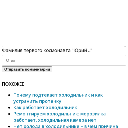
Фамилия первого космонавта "Юрий ..."
Отправить комментарий
ПОХОЖЕЕ
Почему подтекает холодильник и как
устранить протечку
Как работает холодильник
Ремонтируем холодильник: морозилка
работает, холодильная камера нет
Нет холода в холодильнике – в чем причина