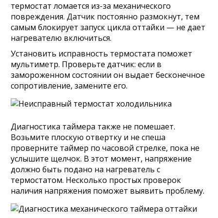
термостат ломается из-за механического
повреждения. Датчик постоянно размокнут, тем
самым блокирует запуск цикла оттайки — не дает
нагревателю включиться.
Установить исправность термостата поможет
мультиметр. Проверьте датчик: если в
замороженном состоянии он выдает бесконечное
сопротивление, замените его.
Диагностика таймера также не помешает.
Возьмите плоскую отвертку и не спеша
проверните таймер по часовой стрелке, пока не
услышите щелчок. В этот момент, напряжение
должно быть подано на нагреватель с
термостатом. Несколько простых проверок
наличия напряжения поможет выявить проблему.