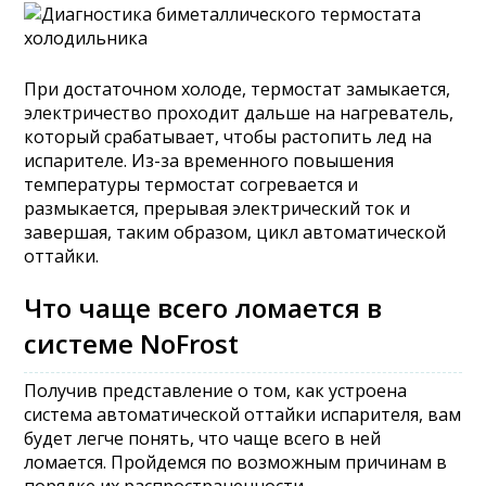
При достаточном холоде, термостат замыкается,
электричество проходит дальше на нагреватель,
который срабатывает, чтобы растопить лед на
испарителе. Из-за временного повышения
температуры термостат согревается и
размыкается, прерывая электрический ток и
завершая, таким образом, цикл автоматической
оттайки.
Что чаще всего ломается в
системе NoFrost
Получив представление о том, как устроена
система автоматической оттайки испарителя, вам
будет легче понять, что чаще всего в ней
ломается. Пройдемся по возможным причинам в