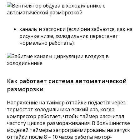
каналы и заслонки (если они забьются, как на
рисунке ниже, холодильник перестанет
нормально работать).
Как работает система автоматической
разморозки
Напряжение на таймер оттайки подается через
термостат холодильника всякий раз, когда
компрессор работает, чтобы таймер рассчитал
частоту циклов размораживания. В большинстве
моделей таймеры запрограммированы на запуск
оттайки после 8 – 10 часов работы мотор-