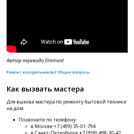
Автор перевода
Elremont
Ремонт холодильников
/
Общие вопросы
Как вызвать мастера
Для вызова мастера по ремонту бытовой техники
на дом:
Позвоните по телефону:
в Москве +7 (499) 35-01-794
в Санкт-Петербурге +7 (958) 498-30-42