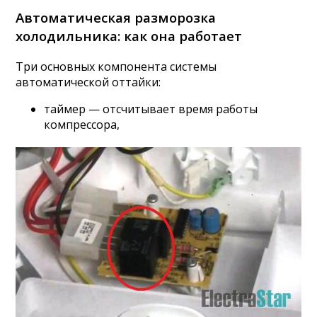
Автоматическая разморозка
холодильника: как она работает
Три основных компонента системы
автоматической оттайки:
таймер — отсчитывает время работы
компрессора,