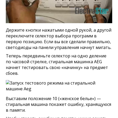
Держите кнопки нажатыми одной рукой, а другой
переключите селектор выбора программ в
первую позицию. Если вы все сделали правильно,
светодиоды на панели управления начнут мигать.
Теперь передвиньте селектор на одно деление
по часовой стрелке, стиральная машинка AEG
начнет тестировать свою «начинку» на предмет
сбоев.
Выставим положение 10 («женское белье») —
стиральная машина покажет ошибку, хранящуюся
в памяти.