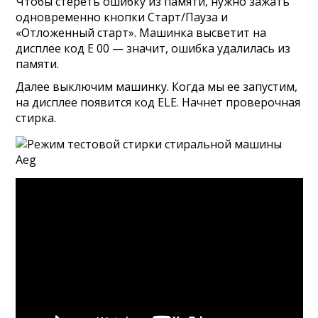
Чтобы стереть ошибку из памяти, нужно зажать
одновременно кнопки Старт/Пауза и
«Отложенный старт». Машинка высветит на
дисплее код E 00 — значит, ошибка удалилась из
памяти.
Далее выключим машинку. Когда мы ее запустим,
на дисплее появится код ELE. Начнет проверочная
стирка.