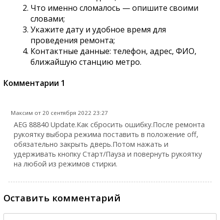
Что именно сломалось — опишите своими
словами;
Укажите дату и удобное время для
проведения ремонта;
Контактные данные: телефон, адрес, ФИО,
ближайшую станцию метро.
Комментарии
1
Максим от 20 сентября 2022 23:27
AEG 88840 Update. ​Как сбросить ошибку. ​После ремонта
рукоятку выбора режима поставить в положение off,
обязательно закрыть дверь. ​Потом нажать и
удерживать кнопку Старт/Пауза и повернуть рукоятку
на любой из режимов стирки.
Оставить комментарий