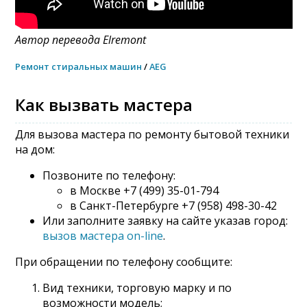
Автор перевода Elremont
Ремонт стиральных машин
/
AEG
Как вызвать мастера
Для вызова мастера по ремонту бытовой техники
на дом:
Позвоните по телефону:
в Москве +7 (499) 35-01-794
в Санкт-Петербурге +7 (958) 498-30-42
Или заполните заявку на сайте указав город:
вызов мастера on-line
.
При обращении по телефону сообщите:
Вид техники, торговую марку и по
возможности модель;