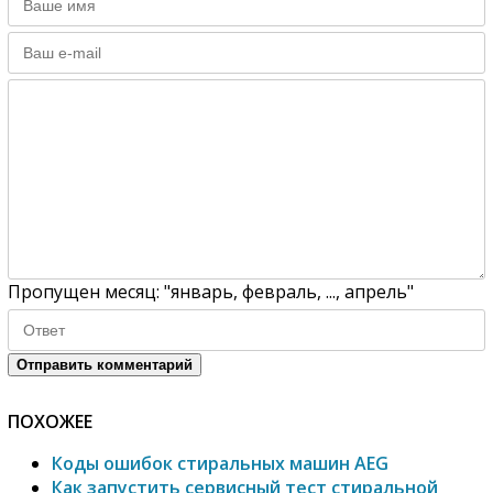
Пропущен месяц: "январь, февраль, ..., апрель"
Отправить комментарий
ПОХОЖЕЕ
Коды ошибок стиральных машин AEG
Как запустить сервисный тест стиральной