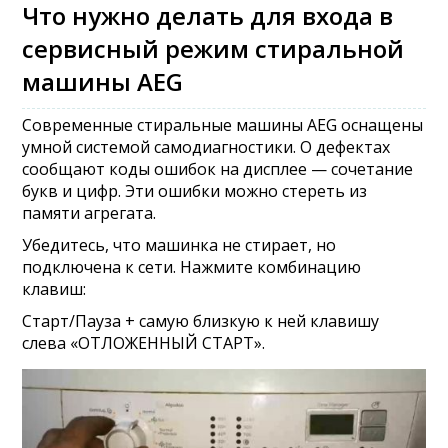
Что нужно делать для входа в
сервисный режим стиральной
машины AEG
Современные стиральные машины AEG оснащены
умной системой самодиагностики. О дефектах
сообщают коды ошибок на дисплее — сочетание
букв и цифр. Эти ошибки можно стереть из
памяти агрегата.
Убедитесь, что машинка не стирает, но
подключена к сети. Нажмите комбинацию
клавиш:
Старт/Пауза + самую близкую к ней клавишу
слева «ОТЛОЖЕННЫЙ СТАРТ».